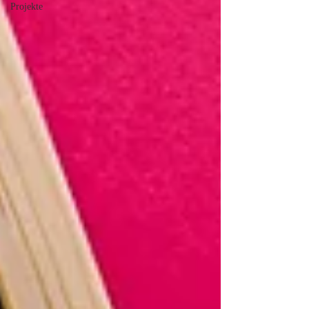
Projekte