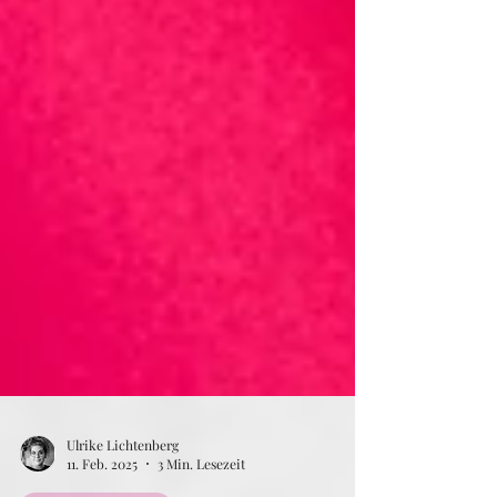
Ulrike Lichtenberg