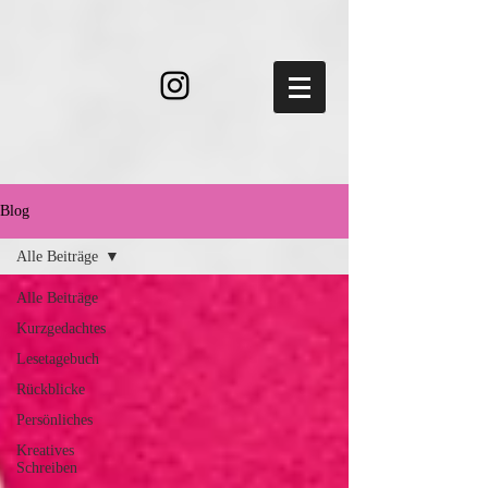
Blog
Alle Beiträge
Alle Beiträge
Kurzgedachtes
Lesetagebuch
Rückblicke
Persönliches
Kreatives
Schreiben