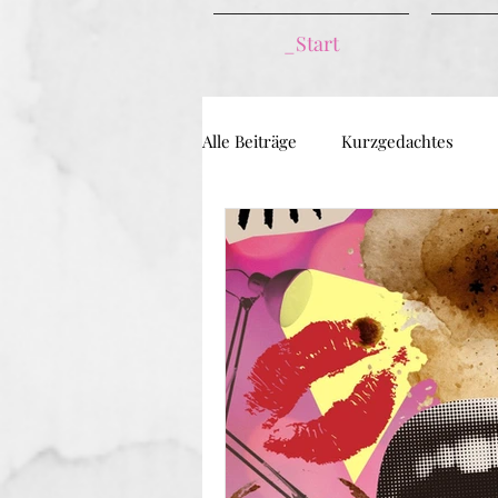
_Start
Alle Beiträge
Kurzgedachtes