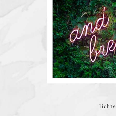
licht