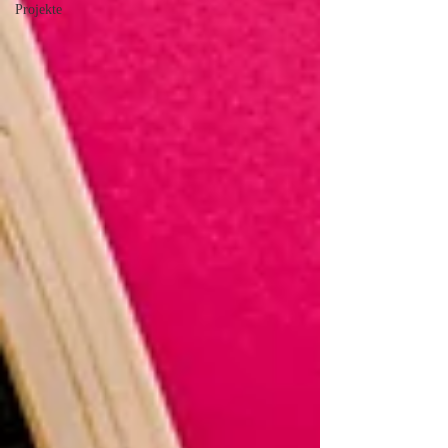
Projekte