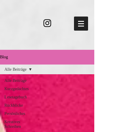
Blog
Alle Beiträge
Alle Beiträge
Kurzgedachtes
Lesetagebuch
Rückblicke
Persönliches
Kreatives
Schreiben