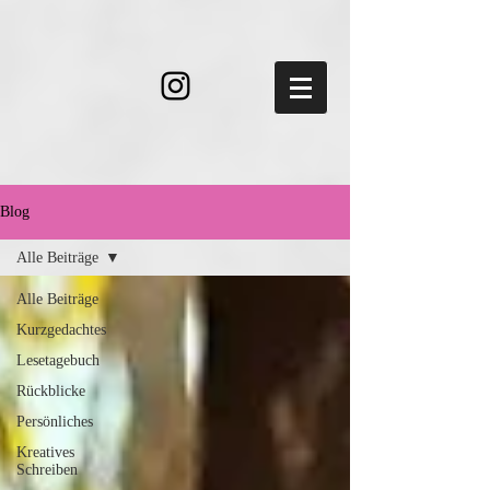
Blog
Alle Beiträge
Alle Beiträge
Kurzgedachtes
Lesetagebuch
Rückblicke
Persönliches
Kreatives
Schreiben