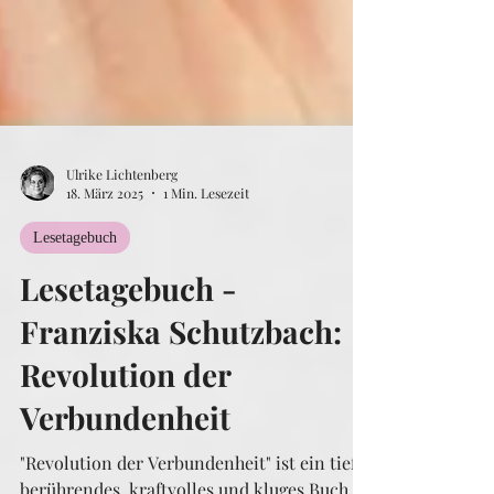
Ulrike Lichtenberg
18. März 2025
1 Min. Lesezeit
Lesetagebuch
Lesetagebuch -
Franziska Schutzbach:
Revolution der