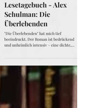
Lesetagebuch
Lesetagebuch - Alex
Schulman: Die
Überlebenden
"Die Überlebenden" hat mich tief
beeindruckt. Der Roman ist bedrückend
und unheimlich intensiv – eine dichte,
atmosphärische Erzählung...