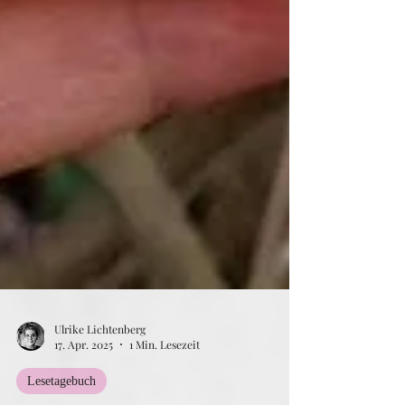
Ulrike Lichtenberg
17. Apr. 2025
1 Min. Lesezeit