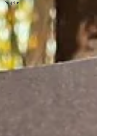
Projekte