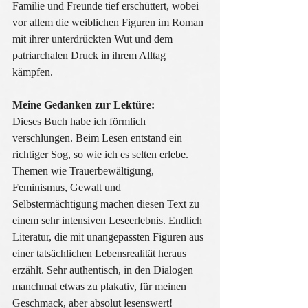
Familie und Freunde tief erschüttert, wobei 
vor allem die weiblichen Figuren im Roman 
mit ihrer unterdrückten Wut und dem 
patriarchalen Druck in ihrem Alltag 
kämpfen.
Meine Gedanken zur Lektüre:
Dieses Buch habe ich förmlich 
verschlungen. Beim Lesen entstand ein 
richtiger Sog, so wie ich es selten erlebe. 
Themen wie Trauerbewältigung, 
Feminismus, Gewalt und 
Selbstermächtigung machen diesen Text zu 
einem sehr intensiven Leseerlebnis. Endlich 
Literatur, die mit unangepassten Figuren aus 
einer tatsächlichen Lebensrealität heraus 
erzählt. Sehr authentisch, in den Dialogen 
manchmal etwas zu plakativ, für meinen 
Geschmack, aber absolut lesenswert!