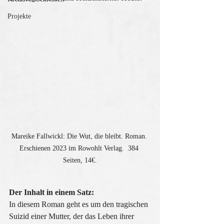
Projekte
Mareike Fallwickl: Die Wut, die bleibt. Roman. 
Erschienen 2023 im Rowohlt Verlag.  384 
Seiten, 14€.
Der Inhalt in einem Satz:
In diesem Roman geht es um den tragischen 
Suizid einer Mutter, der das Leben ihrer 