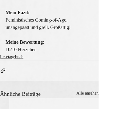
Mein Fazit:
Feministisches Coming-of-Age, 
unangepasst und grell. Großartig!
Meine Bewertung:
10/10 Herzchen
Lesetagebuch
Ähnliche Beiträge
Alle ansehen