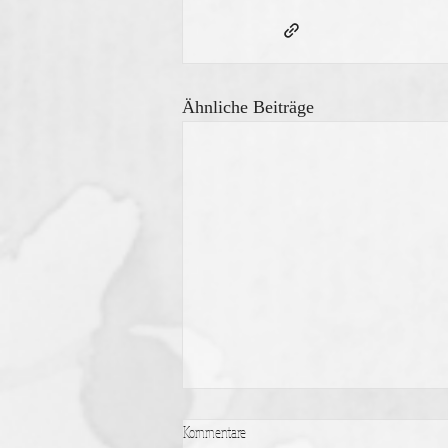
Ähnliche Beiträge
Kommentare