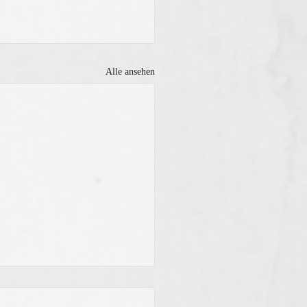
Alle ansehen