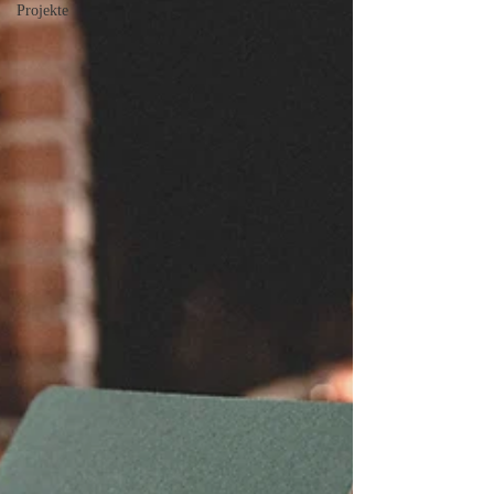
Projekte