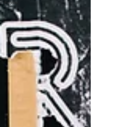
Projekte