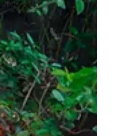
Projekte