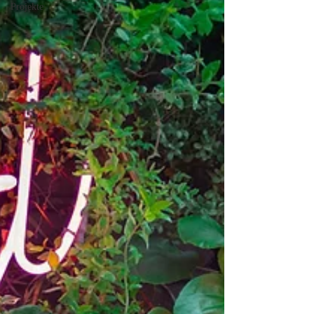
Projekte